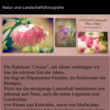
Natur und-Landschaftsfotografie
Die Halbinsel "Crozon", seit Jahren verbringen wir
hier die schönste Zeit des Jahres.
Sie liegt im Département Finistère, im Nordwesten der
Bretagne.
Nicht nur die einzigartige Landschaft beeindruckt uns
jedesmal aufs Neue, auch die netten Legenden und
Geschichten
von Riesen und Kobolden, sowie von Merlin,dem