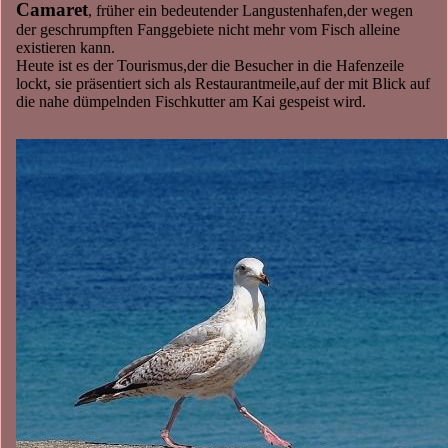
Camaret
, früher ein bedeutender Langustenhafen,der wegen
der geschrumpften Fanggebiete nicht mehr vom Fisch alleine
existieren kann.
Heute ist es der Tourismus,der die Besucher in die Hafenzeile
lockt, sie präsentiert sich als Restaurantmeile,auf der mit Blick auf
die nahe dümpelnden Fischkutter am Kai gespeist wird.